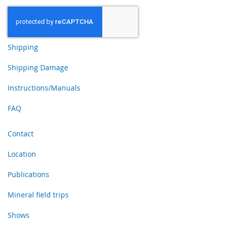
Shipping
Shipping Damage
Instructions/Manuals
FAQ
Contact
Location
Publications
Mineral field trips
Shows