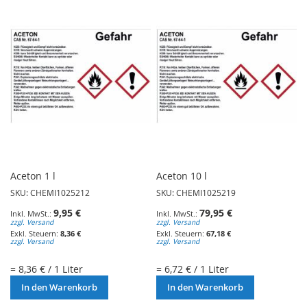
Aceton 1 l
Aceton 10 l
SKU: CHEMI1025212
SKU: CHEMI1025219
9,95 €
79,95 €
zzgl. Versand
zzgl. Versand
8,36 €
67,18 €
zzgl. Versand
zzgl. Versand
= 8,36 € / 1 Liter
= 6,72 € / 1 Liter
In den Warenkorb
In den Warenkorb