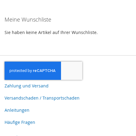
HINZUFÜGEN
Meine Wunschliste
Sie haben keine Artikel auf Ihrer Wunschliste.
Zahlung und Versand
Versandschaden / Transportschaden
Anleitungen
Häufige Fragen