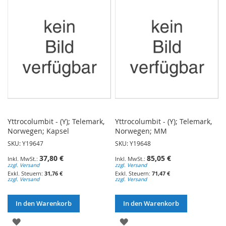
HINZUFÜGEN
HINZUFÜGEN
Yttrocolumbit - (Y); Telemark,
Yttrocolumbit - (Y); Telemark,
Norwegen; Kapsel
Norwegen; MM
SKU: Y19647
SKU: Y19648
37,80 €
85,05 €
zzgl. Versand
zzgl. Versand
31,76 €
71,47 €
zzgl. Versand
zzgl. Versand
In den Warenkorb
In den Warenkorb
ZUR
ZUR