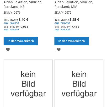
Aldan, Jakutien, Sibirien,
Aldan, Jakutien, Sibirien,
Russland; KS
Russland; MM
SKU: Y19676
SKU: Y19675
8,40 €
5,25 €
zzgl. Versand
zzgl. Versand
7,06 €
4,41 €
zzgl. Versand
zzgl. Versand
In den Warenkorb
In den Warenkorb
ZUR
ZUR
WUNSCHLISTE
WUNSCHLISTE
HINZUFÜGEN
HINZUFÜGEN