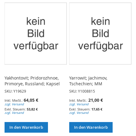
Yakhontovit; Pridorozhnoe,
Yarrowit; Jachimov,
Primorye, Russland; Kapsel
Tschechien; MM
SKU: Y19629
SKU: Y1008815
64,05 €
21,00 €
zzgl. Versand
zzgl. Versand
53,82 €
17,65 €
zzgl. Versand
zzgl. Versand
In den Warenkorb
In den Warenkorb