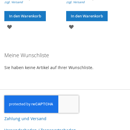
zzgl. Versand
zzgl. Versand
In den Warenkorb
In den Warenkorb
ZUR
ZUR
WUNSCHLISTE
WUNSCHLISTE
HINZUFÜGEN
HINZUFÜGEN
Meine Wunschliste
Sie haben keine Artikel auf Ihrer Wunschliste.
Zahlung und Versand