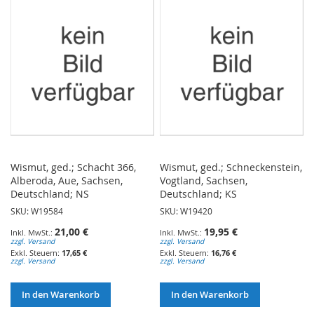
HINZUFÜGEN
HINZUFÜGEN
Wismut, ged.; Schacht 366,
Wismut, ged.; Schneckenstein,
Alberoda, Aue, Sachsen,
Vogtland, Sachsen,
Deutschland; NS
Deutschland; KS
SKU: W19584
SKU: W19420
21,00 €
19,95 €
zzgl. Versand
zzgl. Versand
17,65 €
16,76 €
zzgl. Versand
zzgl. Versand
In den Warenkorb
In den Warenkorb