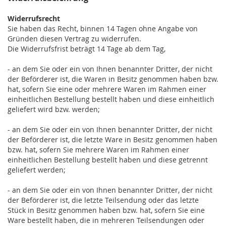
Widerrufsrecht
Sie haben das Recht, binnen 14 Tagen ohne Angabe von
Gründen diesen Vertrag zu widerrufen.
Die Widerrufsfrist beträgt 14 Tage ab dem Tag,
- an dem Sie oder ein von Ihnen benannter Dritter, der nicht
der Beförderer ist, die Waren in Besitz genommen haben bzw.
hat, sofern Sie eine oder mehrere Waren im Rahmen einer
einheitlichen Bestellung bestellt haben und diese einheitlich
geliefert wird bzw. werden
;
- an dem Sie oder ein von Ihnen benannter Dritter, der nicht
der Beförderer ist, die letzte Ware in Besitz genommen haben
bzw. hat, sofern Sie mehrere Waren im Rahmen einer
einheitlichen Bestellung bestellt haben und diese getrennt
geliefert werden
;
- an dem Sie oder ein von Ihnen benannter Dritter, der nicht
der Beförderer ist, die letzte Teilsendung oder das letzte
Stück in Besitz genommen haben bzw. hat, sofern Sie eine
Ware bestellt haben, die in mehreren Teilsendungen oder