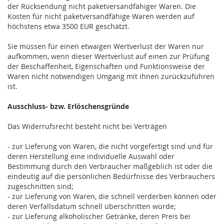
der Rücksendung nicht paketversandfähiger Waren.
Die
Kosten für nicht paketversandfähige Waren werden auf
höchstens etwa 3500 EUR geschätzt.
Sie müssen für einen etwaigen Wertverlust der Waren nur
aufkommen, wenn dieser Wertverlust auf einen zur Prüfung
der Beschaffenheit, Eigenschaften und Funktionsweise der
Waren nicht notwendigen Umgang mit ihnen zurückzuführen
ist.
Ausschluss- bzw. Erlöschensgründe
Das Widerrufsrecht besteht nicht bei Verträgen
- zur Lieferung von Waren, die nicht vorgefertigt sind und für
deren Herstellung eine individuelle Auswahl oder
Bestimmung durch den Verbraucher maßgeblich ist oder die
eindeutig auf die persönlichen Bedürfnisse des Verbrauchers
zugeschnitten sind;
- zur Lieferung von Waren, die schnell verderben können oder
deren Verfallsdatum schnell überschritten würde;
- zur Lieferung alkoholischer Getränke, deren Preis bei