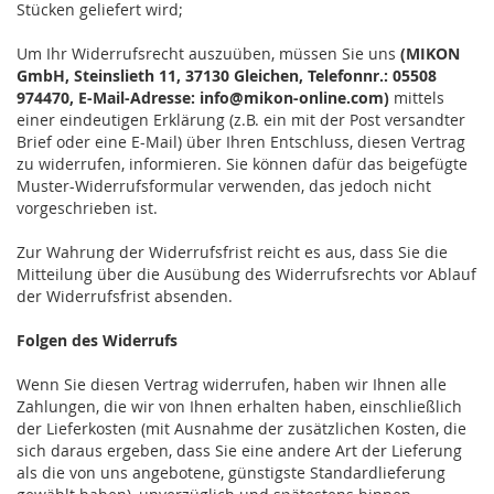
Stücken geliefert wird
;
Um Ihr Widerrufsrecht auszuüben, müssen Sie uns
(MIKON
GmbH, Steinslieth 11, 37130 Gleichen, Telefonnr.: 05508
974470, E-Mail-Adresse: info@mikon-online.com)
mittels
einer eindeutigen Erklärung (z.B. ein mit der Post versandter
Brief oder eine E-Mail) über Ihren Entschluss, diesen Vertrag
zu widerrufen, informieren. Sie können dafür das beigefügte
Muster-Widerrufsformular verwenden, das jedoch nicht
vorgeschrieben ist.
Zur Wahrung der Widerrufsfrist reicht es aus, dass Sie die
Mitteilung über die Ausübung des Widerrufsrechts vor Ablauf
der Widerrufsfrist absenden.
Folgen des Widerrufs
Wenn Sie diesen Vertrag widerrufen, haben wir Ihnen alle
Zahlungen, die wir von Ihnen erhalten haben, einschließlich
der Lieferkosten (mit Ausnahme der zusätzlichen Kosten, die
sich daraus ergeben, dass Sie eine andere Art der Lieferung
als die von uns angebotene, günstigste Standardlieferung