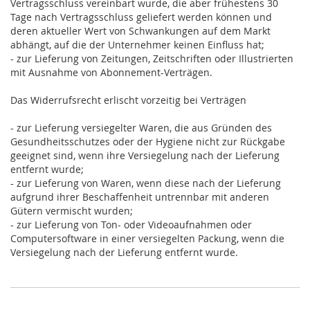
Vertragsschluss vereinbart wurde, die aber frühestens 30
Tage nach Vertragsschluss geliefert werden können und
deren aktueller Wert von Schwankungen auf dem Markt
abhängt, auf die der Unternehmer keinen Einfluss hat;
- zur Lieferung von Zeitungen, Zeitschriften oder Illustrierten
mit Ausnahme von Abonnement-Verträgen.
Das Widerrufsrecht erlischt vorzeitig bei Verträgen
- zur Lieferung versiegelter Waren, die aus Gründen des
Gesundheitsschutzes oder der Hygiene nicht zur Rückgabe
geeignet sind, wenn ihre Versiegelung nach der Lieferung
entfernt wurde;
- zur Lieferung von Waren, wenn diese nach der Lieferung
aufgrund ihrer Beschaffenheit untrennbar mit anderen
Gütern vermischt wurden;
- zur Lieferung von Ton- oder Videoaufnahmen oder
Computersoftware in einer versiegelten Packung, wenn die
Versiegelung nach der Lieferung entfernt wurde.