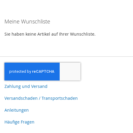
Meine Wunschliste
Sie haben keine Artikel auf Ihrer Wunschliste.
Zahlung und Versand
Versandschaden / Transportschaden
Anleitungen
Häufige Fragen