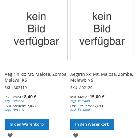
HINZUFÜGEN
HINZUFÜGEN
Aegirin xx; Mt. Malosa, Zomba,
Aegirin xx; Mt. Malosa, Zomba,
Malawi; KS
Malawi; NS
SKU: A02119
SKU: A02120
8,40 €
15,00 €
zzgl. Versand
zzgl. Versand
7,06 €
12,61 €
zzgl. Versand
zzgl. Versand
In den Warenkorb
In den Warenkorb
ZUR
ZUR