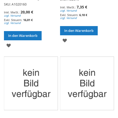
SKU: A1020160
7,35 €
zzgl. Versand
20,00 €
6,18 €
zzgl. Versand
zzgl. Versand
16,81 €
zzgl. Versand
In den Warenkorb
In den Warenkorb
ZUR
ZUR
WUNSCHLISTE
WUNSCHLISTE
HINZUFÜGEN
HINZUFÜGEN