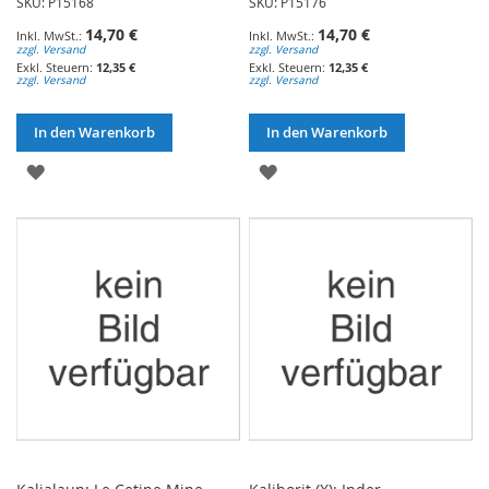
SKU: P15168
SKU: P15176
14,70 €
14,70 €
zzgl. Versand
zzgl. Versand
12,35 €
12,35 €
zzgl. Versand
zzgl. Versand
In den Warenkorb
In den Warenkorb
ZUR
ZUR
WUNSCHLISTE
WUNSCHLISTE
HINZUFÜGEN
HINZUFÜGEN