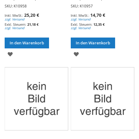
SKU: K10958
SKU: K10957
25,20 €
14,70 €
zzgl. Versand
zzgl. Versand
21,18 €
12,35 €
zzgl. Versand
zzgl. Versand
In den Warenkorb
In den Warenkorb
ZUR
ZUR
WUNSCHLISTE
WUNSCHLISTE
HINZUFÜGEN
HINZUFÜGEN