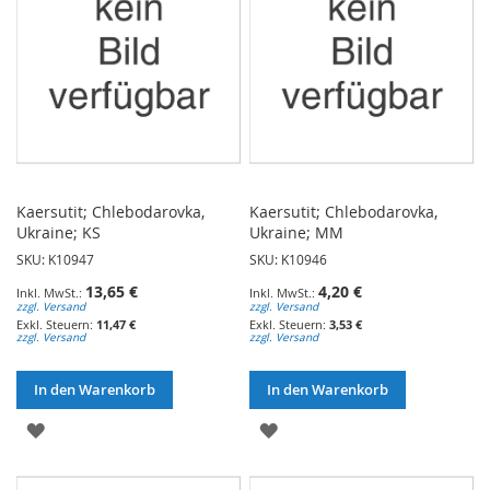
Kaersutit; Chlebodarovka,
Kaersutit; Chlebodarovka,
Ukraine; KS
Ukraine; MM
SKU: K10947
SKU: K10946
13,65 €
4,20 €
zzgl. Versand
zzgl. Versand
11,47 €
3,53 €
zzgl. Versand
zzgl. Versand
In den Warenkorb
In den Warenkorb
ZUR
ZUR
WUNSCHLISTE
WUNSCHLISTE