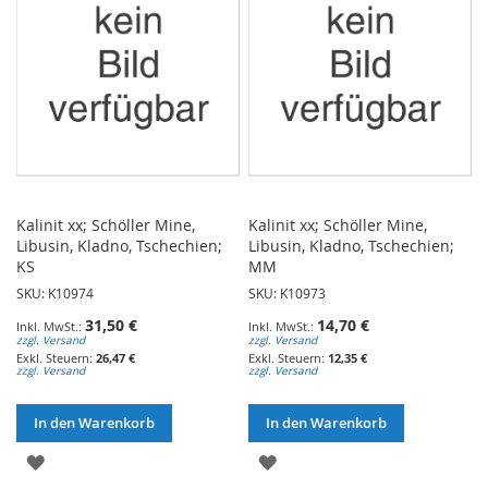
Kalinit xx; Schöller Mine,
Kalinit xx; Schöller Mine,
Libusin, Kladno, Tschechien;
Libusin, Kladno, Tschechien;
KS
MM
SKU: K10974
SKU: K10973
31,50 €
14,70 €
zzgl. Versand
zzgl. Versand
26,47 €
12,35 €
zzgl. Versand
zzgl. Versand
In den Warenkorb
In den Warenkorb
ZUR
ZUR