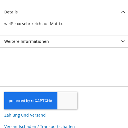
Details
weiße xx sehr reich auf Matrix.
Weitere Informationen
Zahlung und Versand
Versandschaden / Transportschaden