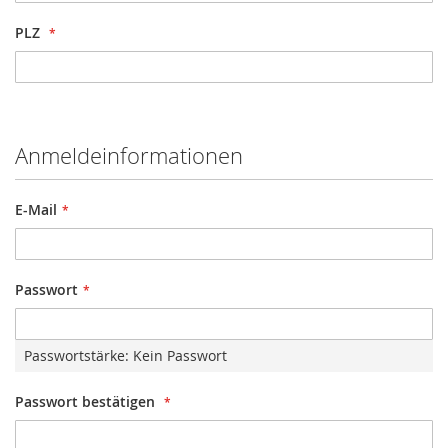
PLZ
Anmeldeinformationen
E-Mail
Passwort
Passwortstärke:
Kein Passwort
Passwort bestätigen