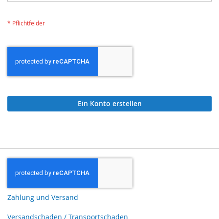
Ein Konto erstellen
Zahlung und Versand
Versandschaden / Transportschaden