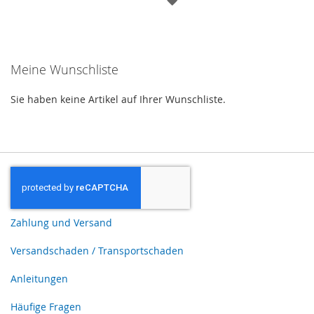
WUNSCHLISTE
WUNSCHLISTE
HINZUFÜGEN
HINZUFÜGEN
Meine Wunschliste
Sie haben keine Artikel auf Ihrer Wunschliste.
Zahlung und Versand
Versandschaden / Transportschaden
Anleitungen
Häufige Fragen