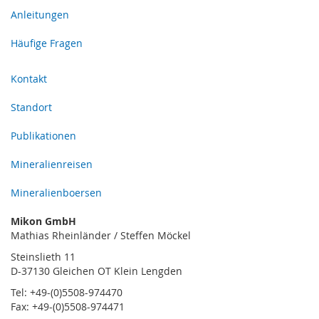
Anleitungen
Häufige Fragen
Kontakt
Standort
Publikationen
Mineralienreisen
Mineralienboersen
Mikon GmbH
Mathias Rheinländer / Steffen Möckel
Steinslieth 11
D-37130 Gleichen OT Klein Lengden
Tel: +49-(0)5508-974470
Fax: +49-(0)5508-974471