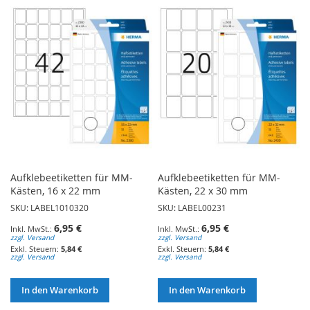
Aufklebeetiketten für MM-
Aufklebeetiketten für MM-
Kästen, 16 x 22 mm
Kästen, 22 x 30 mm
SKU: LABEL1010320
SKU: LABEL00231
6,95 €
6,95 €
zzgl. Versand
zzgl. Versand
5,84 €
5,84 €
zzgl. Versand
zzgl. Versand
In den Warenkorb
In den Warenkorb