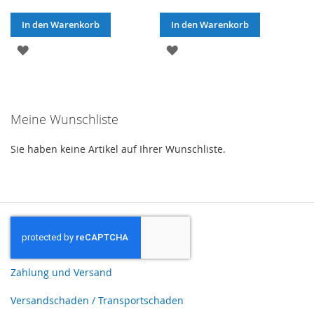
In den Warenkorb
In den Warenkorb
ZUR
ZUR
WUNSCHLISTE
WUNSCHLISTE
HINZUFÜGEN
HINZUFÜGEN
Meine Wunschliste
Sie haben keine Artikel auf Ihrer Wunschliste.
Zahlung und Versand
Versandschaden / Transportschaden