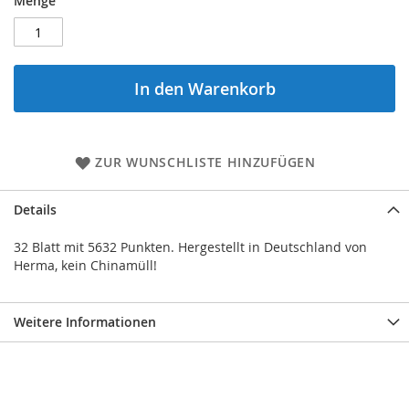
Menge
In den Warenkorb
ZUR WUNSCHLISTE HINZUFÜGEN
Details
32 Blatt mit 5632 Punkten. Hergestellt in Deutschland von
Herma, kein Chinamüll!
Weitere Informationen