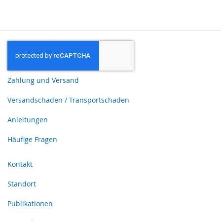
Zahlung und Versand
Versandschaden / Transportschaden
Anleitungen
Häufige Fragen
Kontakt
Standort
Publikationen