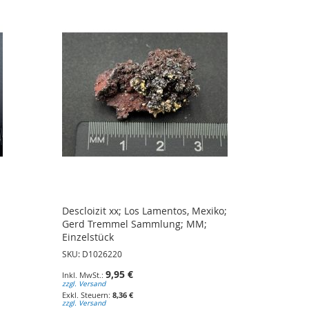
Descloizit xx; Los Lamentos, Mexiko;
Gerd Tremmel Sammlung; MM;
Einzelstück
SKU: D1026220
9,95 €
zzgl. Versand
8,36 €
zzgl. Versand