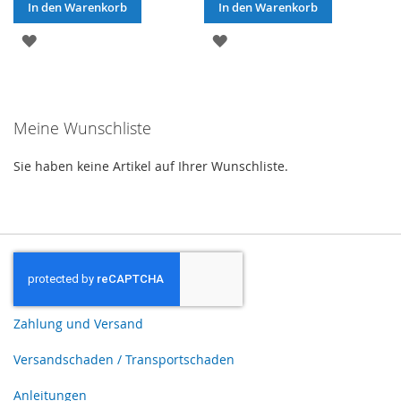
In den Warenkorb
In den Warenkorb
ZUR
ZUR
WUNSCHLISTE
WUNSCHLISTE
HINZUFÜGEN
HINZUFÜGEN
Meine Wunschliste
Sie haben keine Artikel auf Ihrer Wunschliste.
Zahlung und Versand
Versandschaden / Transportschaden
Anleitungen