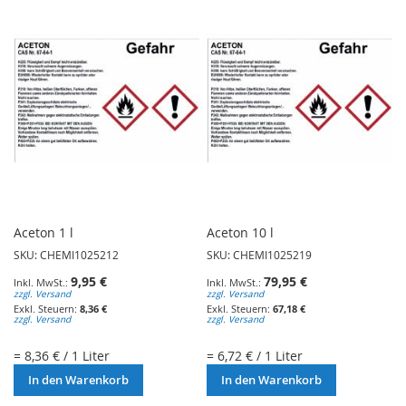
Aceton 1 l
Aceton 10 l
SKU: CHEMI1025212
SKU: CHEMI1025219
9,95 €
79,95 €
zzgl. Versand
zzgl. Versand
8,36 €
67,18 €
zzgl. Versand
zzgl. Versand
= 8,36 € / 1 Liter
= 6,72 € / 1 Liter
In den Warenkorb
In den Warenkorb