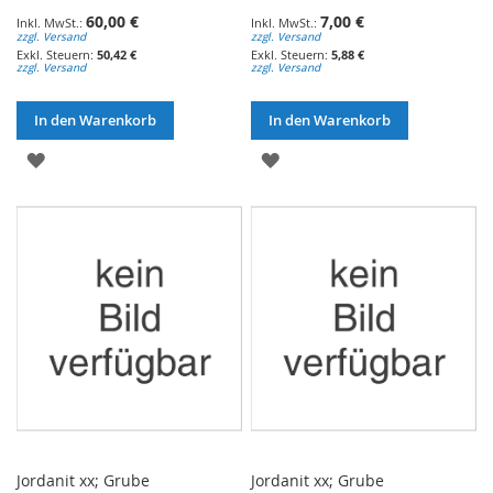
60,00 €
7,00 €
zzgl. Versand
zzgl. Versand
50,42 €
5,88 €
zzgl. Versand
zzgl. Versand
In den Warenkorb
In den Warenkorb
ZUR
ZUR
WUNSCHLISTE
WUNSCHLISTE
HINZUFÜGEN
HINZUFÜGEN
Jordanit xx; Grube
Jordanit xx; Grube