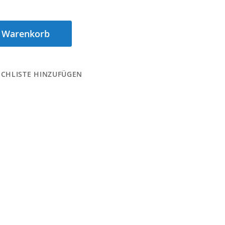
n Warenkorb
CHLISTE HINZUFÜGEN