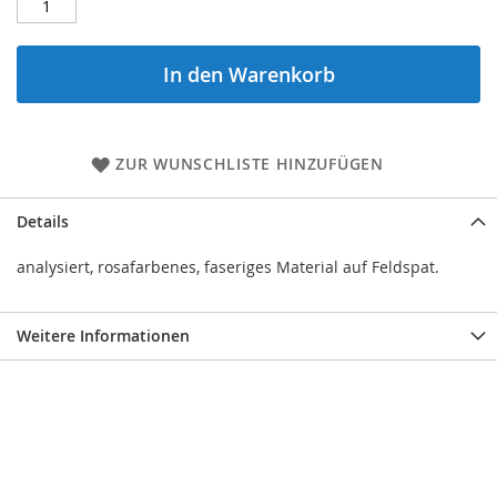
In den Warenkorb
ZUR WUNSCHLISTE HINZUFÜGEN
Details
analysiert, rosafarbenes, faseriges Material auf Feldspat.
Weitere Informationen