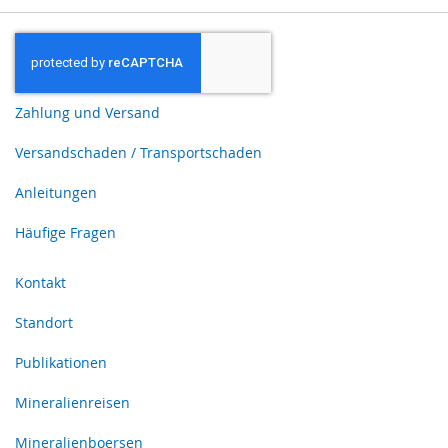
Zahlung und Versand
Versandschaden / Transportschaden
Anleitungen
Häufige Fragen
Kontakt
Standort
Publikationen
Mineralienreisen
Mineralienboersen