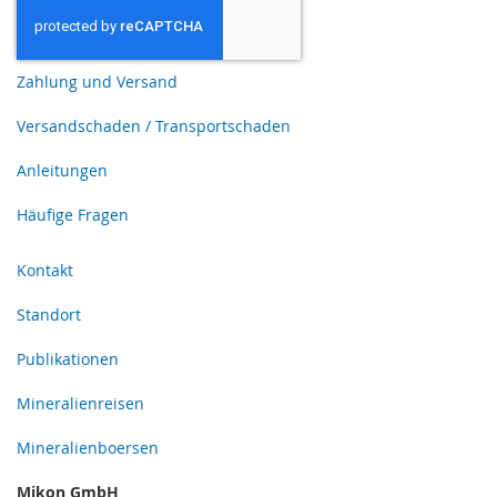
Zahlung und Versand
Versandschaden / Transportschaden
Anleitungen
Häufige Fragen
Kontakt
Standort
Publikationen
Mineralienreisen
Mineralienboersen
Mikon GmbH