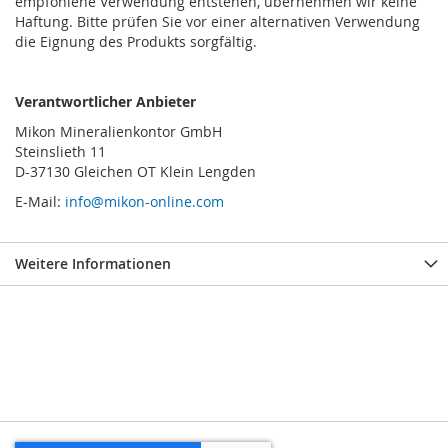
empfohlene Verwendung entstehen, übernehmen wir keine
Haftung. Bitte prüfen Sie vor einer alternativen Verwendung
die Eignung des Produkts sorgfältig.
Verantwortlicher Anbieter
Mikon Mineralienkontor GmbH
Steinslieth 11
D-37130 Gleichen OT Klein Lengden
E-Mail:
info@mikon-online.com
Weitere Informationen