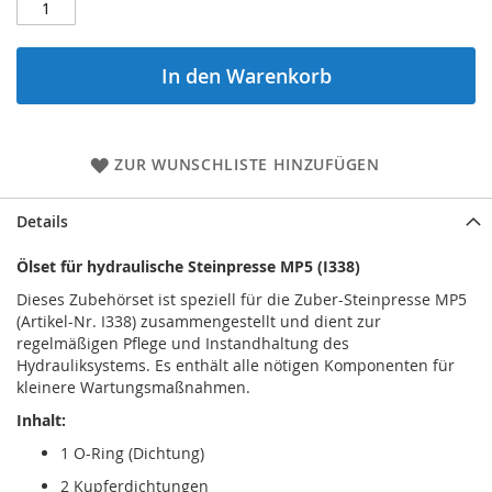
In den Warenkorb
ZUR WUNSCHLISTE HINZUFÜGEN
Details
Ölset für hydraulische Steinpresse MP5 (I338)
Dieses Zubehörset ist speziell für die Zuber-Steinpresse MP5
(Artikel-Nr. I338) zusammengestellt und dient zur
regelmäßigen Pflege und Instandhaltung des
Hydrauliksystems. Es enthält alle nötigen Komponenten für
kleinere Wartungsmaßnahmen.
Inhalt:
1 O-Ring (Dichtung)
2 Kupferdichtungen