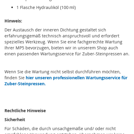
1 Flasche Hydrauliköl (100 ml)
Hinweis:
Der Austausch der inneren Dichtung gestaltet sich
erfahrungsgemäß technisch anspruchsvoll und erfordert
spezielles Werkzeug. Wenn Sie eine fachgerechte Wartung
Ihrer MP5 bevorzugen, bieten wir in unserem Shop auch
einen passenden Wartungsservice für Zuber-Steinpressen an.
Wenn Sie die Wartung nicht selbst durchführen möchten,
finden Sie
hier unseren professionellen Wartungsservice für
Zuber-Steinpressen.
Rechtliche Hinweise
Sicherheit
Für Schäden, die durch unsachgemäße und/ oder nicht