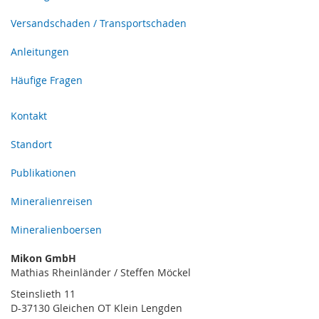
Versandschaden / Transportschaden
Anleitungen
Häufige Fragen
Kontakt
Standort
Publikationen
Mineralienreisen
Mineralienboersen
Mikon GmbH
Mathias Rheinländer / Steffen Möckel
Steinslieth 11
D-37130 Gleichen OT Klein Lengden