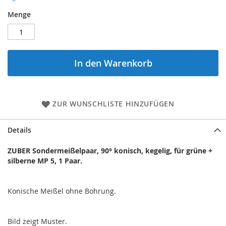
Menge
In den Warenkorb
ZUR WUNSCHLISTE HINZUFÜGEN
Details
ZUBER Sondermeißelpaar, 90° konisch, kegelig, für grüne +
silberne MP 5, 1 Paar.
Konische Meißel ohne Bohrung.
Bild zeigt Muster.