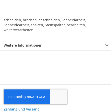
schneiden, brechen, beschneiden, Schneidarbeit,
Schneidearbeit, spalten, Steinspalter, bearbeiten,
weiterverarbeiten
Weitere Informationen
Zahlung und Versand