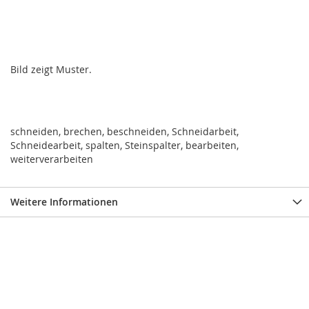
Bild zeigt Muster.
schneiden, brechen, beschneiden, Schneidarbeit,
Schneidearbeit, spalten, Steinspalter, bearbeiten,
weiterverarbeiten
Weitere Informationen