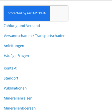
Zahlung und Versand
Versandschaden / Transportschaden
Anleitungen
Häufige Fragen
Kontakt
Standort
Publikationen
Mineralienreisen
Mineralienboersen