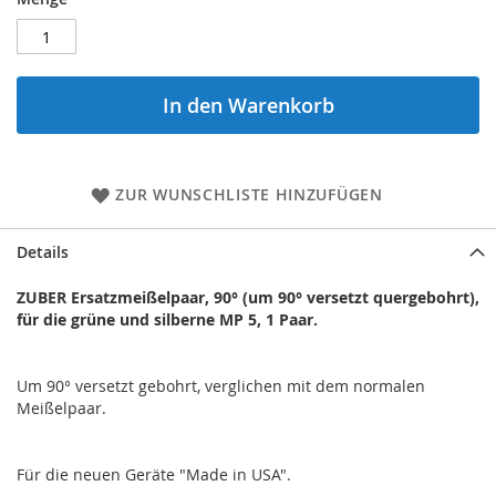
In den Warenkorb
ZUR WUNSCHLISTE HINZUFÜGEN
Details
ZUBER Ersatzmeißelpaar, 90° (um 90° versetzt quergebohrt),
für die grüne und silberne MP 5, 1 Paar.
Um 90° versetzt gebohrt, verglichen mit dem normalen
Meißelpaar.
Für die neuen Geräte "Made in USA".