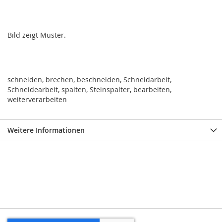
Bild zeigt Muster.
schneiden, brechen, beschneiden, Schneidarbeit,
Schneidearbeit, spalten, Steinspalter, bearbeiten,
weiterverarbeiten
Weitere Informationen