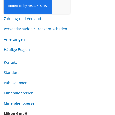
Zahlung und Versand
Versandschaden / Transportschaden
Anleitungen
Häufige Fragen
Kontakt
Standort
Publikationen
Mineralienreisen
Mineralienboersen
Mikon GmbH