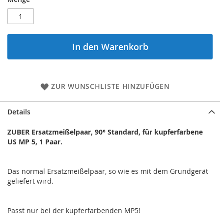
In den Warenkorb
ZUR WUNSCHLISTE HINZUFÜGEN
Details
ZUBER Ersatzmeißelpaar, 90° Standard, für kupferfarbene
US MP 5, 1 Paar.
Das normal Ersatzmeißelpaar, so wie es mit dem Grundgerät
geliefert wird.
Passt nur bei der kupferfarbenden MP5!