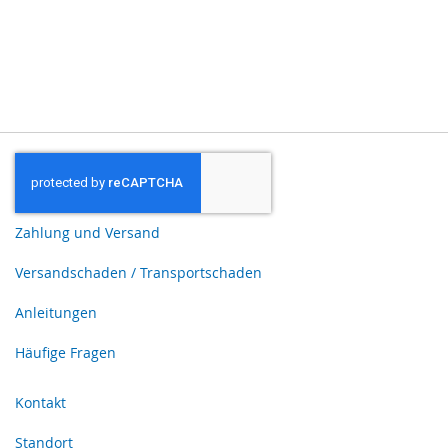
Zahlung und Versand
Versandschaden / Transportschaden
Anleitungen
Häufige Fragen
Kontakt
Standort