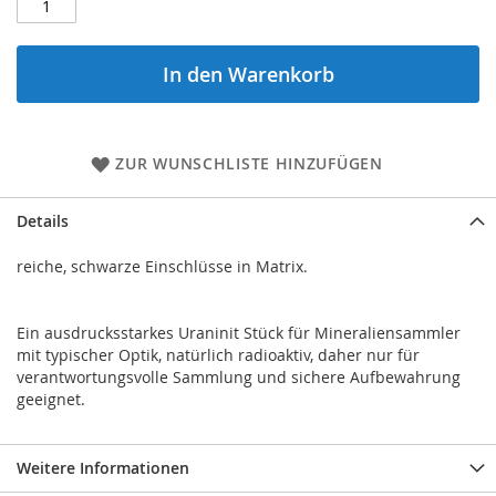
In den Warenkorb
ZUR WUNSCHLISTE HINZUFÜGEN
Details
reiche, schwarze Einschlüsse in Matrix.
Ein ausdrucksstarkes Uraninit Stück für Mineraliensammler
mit typischer Optik, natürlich radioaktiv, daher nur für
verantwortungsvolle Sammlung und sichere Aufbewahrung
geeignet.
Weitere Informationen