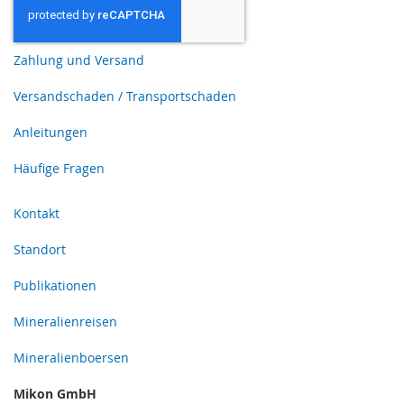
Zahlung und Versand
Versandschaden / Transportschaden
Anleitungen
Häufige Fragen
Kontakt
Standort
Publikationen
Mineralienreisen
Mineralienboersen
Mikon GmbH