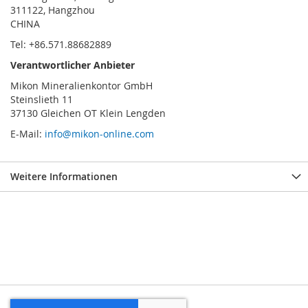
311122, Hangzhou
CHINA
Tel: +86.571.88682889
Verantwortlicher Anbieter
Mikon Mineralienkontor GmbH
Steinslieth 11
37130 Gleichen OT Klein Lengden
E-Mail:
info@mikon-online.com
Weitere Informationen