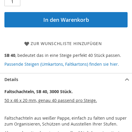
In den Warenkorb
ZUR WUNSCHLISTE HINZUFÜGEN
SB 40
, bedeutet das in eine Steige perfekt 40 Stück passen.
Passende Steigen (Umkartons, Faltkartons) finden sie hier.
Details
Faltschachteln, SB 40, 3000 Stück.
50 x 46 x 20 mm, genau 40 passend pro Steige.
Faltschachteln aus weißer Pappe, einfach zu falten und super
zum Organisieren, Schützen und Ausstellen Ihrer Stufen.