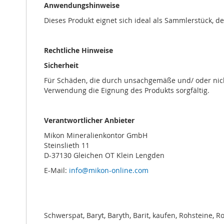
Anwendungshinweise
Dieses Produkt eignet sich ideal als Sammlerstück, d
Rechtliche Hinweise
Sicherheit
Für Schäden, die durch unsachgemäße und/ oder nich
Verwendung die Eignung des Produkts sorgfältig.
Verantwortlicher Anbieter
Mikon Mineralienkontor GmbH
Steinslieth 11
D-37130 Gleichen OT Klein Lengden
E-Mail:
info@mikon-online.com
Schwerspat, Baryt, Baryth, Barit, kaufen, Rohsteine, 