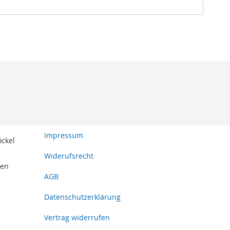
Impressum
öckel
Widerufsrecht
den
AGB
Datenschutzerklärung
Vertrag widerrufen