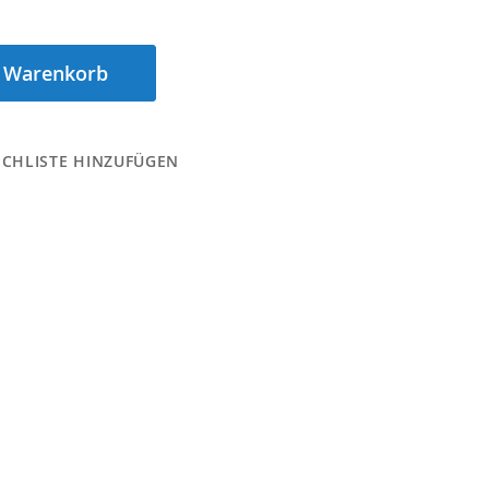
n Warenkorb
CHLISTE HINZUFÜGEN