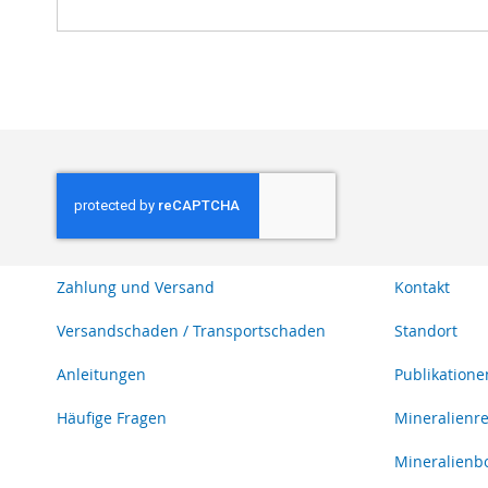
Zahlung und Versand
Kontakt
Versandschaden / Transportschaden
Standort
Anleitungen
Publikatione
Häufige Fragen
Mineralienr
Mineralienb