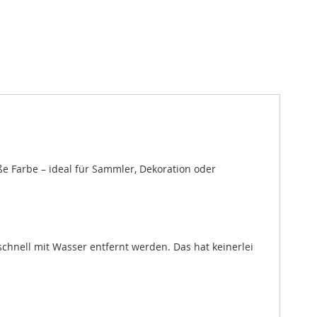
ße Farbe – ideal für Sammler, Dekoration oder
chnell mit Wasser entfernt werden. Das hat keinerlei