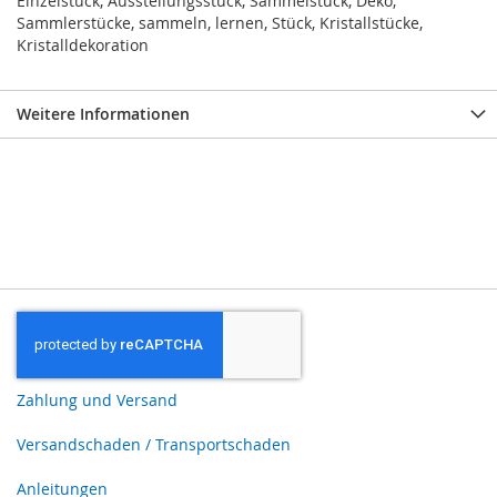
Einzelstück, Ausstellungsstück, Sammelstück, Deko,
Sammlerstücke, sammeln, lernen, Stück, Kristallstücke,
Kristalldekoration
Weitere Informationen
Zahlung und Versand
Versandschaden / Transportschaden
Anleitungen