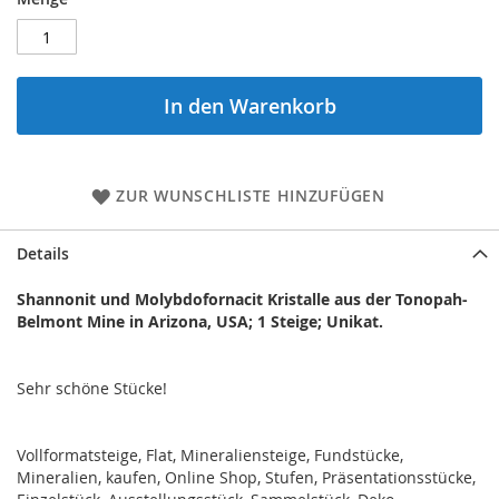
In den Warenkorb
ZUR WUNSCHLISTE HINZUFÜGEN
Details
Shannonit und Molybdofornacit Kristalle aus der Tonopah-
Belmont Mine in Arizona, USA; 1 Steige; Unikat.
Sehr schöne Stücke!
Vollformatsteige, Flat, Mineraliensteige,
Fundstücke,
Mineralien, kaufen, Online Shop, Stufen, Präsentationsstücke,