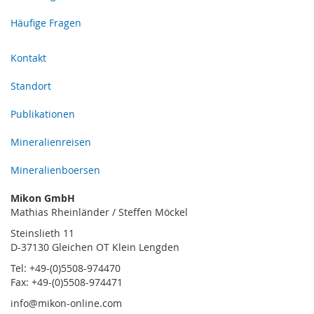
Häufige Fragen
Kontakt
Standort
Publikationen
Mineralienreisen
Mineralienboersen
Mikon GmbH
Mathias Rheinländer / Steffen Möckel
Steinslieth 11
D-37130 Gleichen OT Klein Lengden
Tel: +49-(0)5508-974470
Fax: +49-(0)5508-974471
info@mikon-online.com