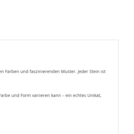
Farben und faszinierenden Muster. Jeder Stein ist
Farbe und Form variieren kann – ein echtes Unikat,