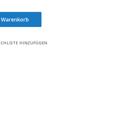
n Warenkorb
CHLISTE HINZUFÜGEN