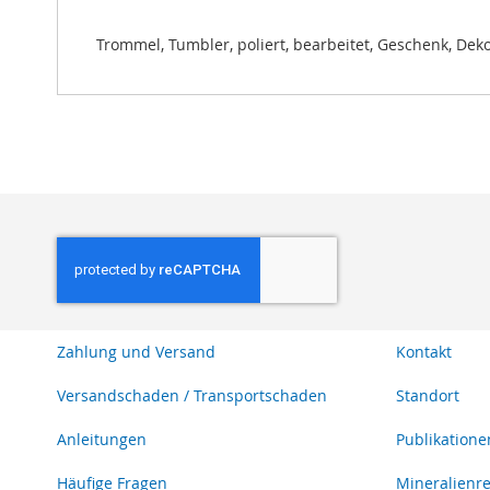
Trommel, Tumbler, poliert, bearbeitet, Geschenk, De
Zahlung und Versand
Kontakt
Versandschaden / Transportschaden
Standort
Anleitungen
Publikatione
Häufige Fragen
Mineralienr