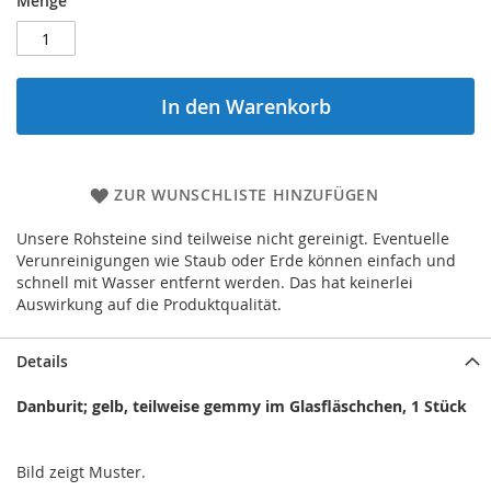
Menge
In den Warenkorb
ZUR WUNSCHLISTE HINZUFÜGEN
Unsere Rohsteine sind teilweise nicht gereinigt. Eventuelle
Verunreinigungen wie Staub oder Erde können einfach und
schnell mit Wasser entfernt werden. Das hat keinerlei
Auswirkung auf die Produktqualität.
Details
Danburit; gelb, teilweise gemmy im Glasfläschchen, 1 Stück
Bild zeigt Muster.