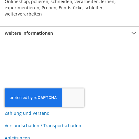
Onlineshop, polieren, schneiden, verarbeiten, lernen,
experimentieren, Proben, Fundstücke, schleifen,
weiterverarbeiten
Weitere Informationen
Zahlung und Versand
Versandschaden / Transportschaden
Anleitungen