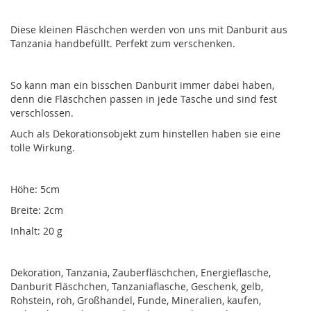
Diese kleinen Fläschchen werden von uns mit Danburit aus
Tanzania handbefüllt. Perfekt zum verschenken.
So kann man ein bisschen Danburit immer dabei haben,
denn die Fläschchen passen in jede Tasche und sind fest
verschlossen.
Auch als Dekorationsobjekt zum hinstellen haben sie eine
tolle Wirkung.
Höhe: 5cm
Breite: 2cm
Inhalt: 20 g
Dekoration, Tanzania, Zauberfläschchen, Energieflasche,
Danburit Fläschchen, Tanzaniaflasche, Geschenk, gelb,
Rohstein, roh, Großhandel, Funde, Mineralien, kaufen,