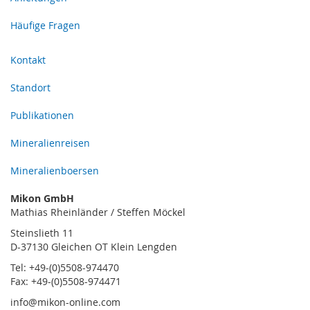
Häufige Fragen
Kontakt
Standort
Publikationen
Mineralienreisen
Mineralienboersen
Mikon GmbH
Mathias Rheinländer / Steffen Möckel
Steinslieth 11
D-37130 Gleichen OT Klein Lengden
Tel: +49-(0)5508-974470
Fax: +49-(0)5508-974471
info@mikon-online.com