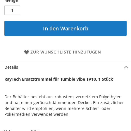
Menge
In den Warenkorb
ZUR WUNSCHLISTE HINZUFÜGEN
Details
RayTech Ersatztrommel für Tumble Vibe TV10, 1 Stück
Der Behälter besteht aus robustem, vernetztem Polyethylen
und hat einen geräuschdämmenden Deckel. Ein zusätzlicher
Behälter wird empfohlen, wenn mehrere Schleif- oder
Poliermedien verwendet werden