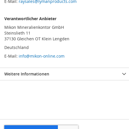
E-Mail:
raysales@lymanproducts.com
Verantwortlicher Anbieter
Mikon Mineralienkontor GmbH
Steinslieth 11
37130 Gleichen OT Klein Lengden
Deutschland
E-Mail:
info@mikon-online.com
Weitere Informationen