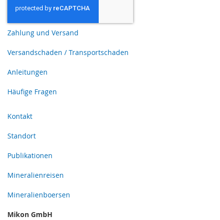
Zahlung und Versand
Versandschaden / Transportschaden
Anleitungen
Häufige Fragen
Kontakt
Standort
Publikationen
Mineralienreisen
Mineralienboersen
Mikon GmbH