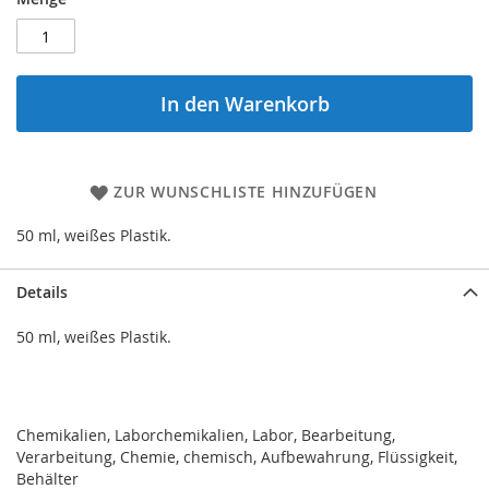
In den Warenkorb
ZUR WUNSCHLISTE HINZUFÜGEN
50 ml, weißes Plastik.
Details
50 ml, weißes Plastik.
Chemikalien, Laborchemikalien, Labor, Bearbeitung,
Verarbeitung, Chemie, chemisch, Aufbewahrung, Flüssigkeit,
Behälter