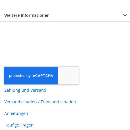
Weitere Informationen
Zahlung und Versand
Versandschaden / Transportschaden
Anleitungen
Häufige Fragen