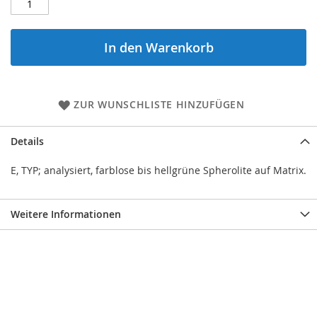
In den Warenkorb
ZUR WUNSCHLISTE HINZUFÜGEN
Details
E, TYP; analysiert, farblose bis hellgrüne Spherolite auf Matrix.
Weitere Informationen