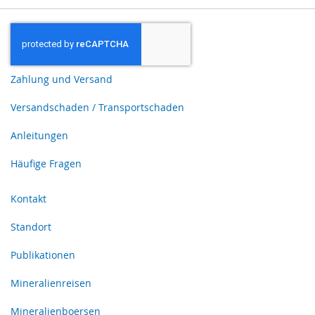
Zahlung und Versand
Versandschaden / Transportschaden
Anleitungen
Häufige Fragen
Kontakt
Standort
Publikationen
Mineralienreisen
Mineralienboersen