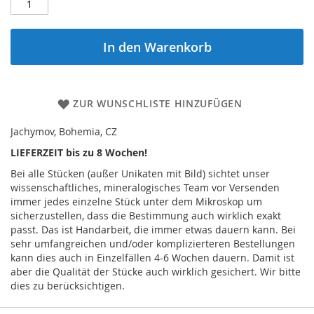
In den Warenkorb
ZUR WUNSCHLISTE HINZUFÜGEN
Jachymov, Bohemia, CZ
LIEFERZEIT bis zu 8 Wochen!
Bei alle Stücken (außer Unikaten mit Bild) sichtet unser
wissenschaftliches, mineralogisches Team vor Versenden
immer jedes einzelne Stück unter dem Mikroskop um
sicherzustellen, dass die Bestimmung auch wirklich exakt
passt. Das ist Handarbeit, die immer etwas dauern kann. Bei
sehr umfangreichen und/oder komplizierteren Bestellungen
kann dies auch in Einzelfällen 4-6 Wochen dauern. Damit ist
aber die Qualität der Stücke auch wirklich gesichert. Wir bitte
dies zu berücksichtigen.