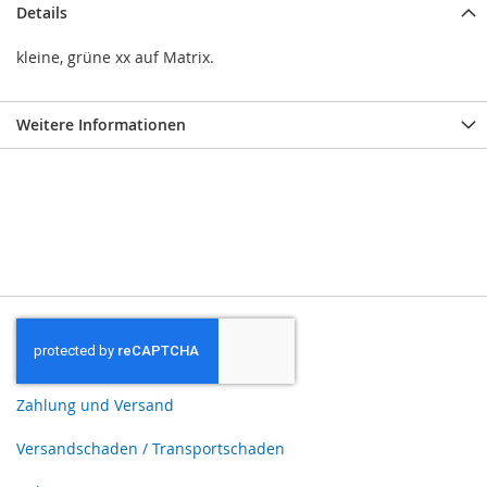
Details
kleine, grüne xx auf Matrix.
Weitere Informationen
Zahlung und Versand
Versandschaden / Transportschaden