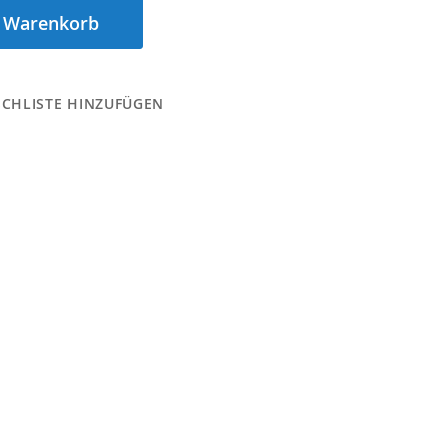
n Warenkorb
CHLISTE HINZUFÜGEN