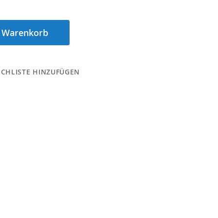
n Warenkorb
CHLISTE HINZUFÜGEN