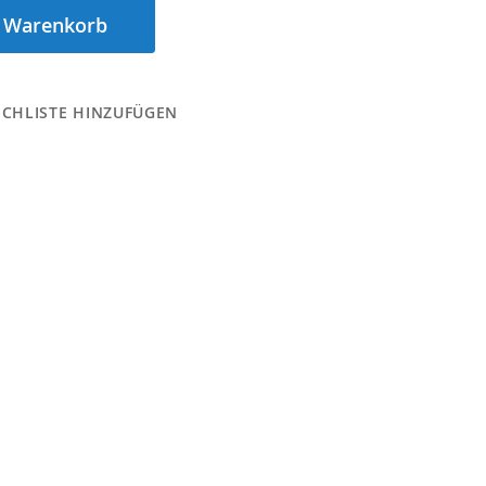
n Warenkorb
CHLISTE HINZUFÜGEN