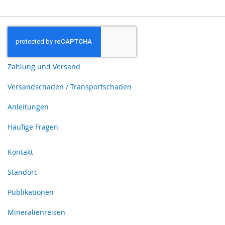
Zahlung und Versand
Versandschaden / Transportschaden
Anleitungen
Häufige Fragen
Kontakt
Standort
Publikationen
Mineralienreisen