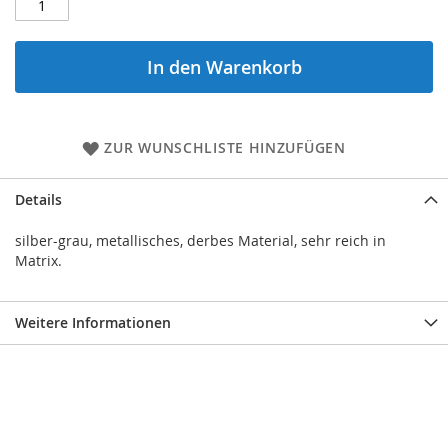
In den Warenkorb
ZUR WUNSCHLISTE HINZUFÜGEN
Details
silber-grau, metallisches, derbes Material, sehr reich in
Matrix.
Weitere Informationen