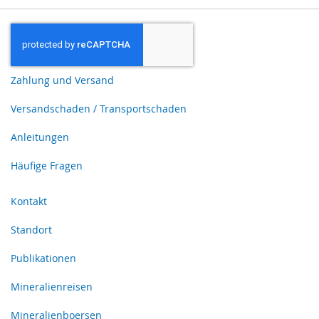
Zahlung und Versand
Versandschaden / Transportschaden
Anleitungen
Häufige Fragen
Kontakt
Standort
Publikationen
Mineralienreisen
Mineralienboersen