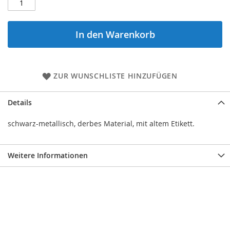
In den Warenkorb
ZUR WUNSCHLISTE HINZUFÜGEN
Details
schwarz-metallisch, derbes Material, mit altem Etikett.
Weitere Informationen