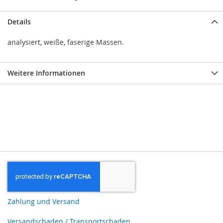
Details
analysiert, weiße, faserige Massen.
Weitere Informationen
Zahlung und Versand
Versandschaden / Transportschaden