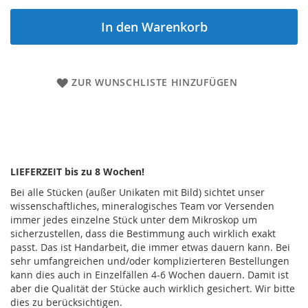
In den Warenkorb
ZUR WUNSCHLISTE HINZUFÜGEN
LIEFERZEIT bis zu 8 Wochen!
Bei alle Stücken (außer Unikaten mit Bild) sichtet unser
wissenschaftliches, mineralogisches Team vor Versenden
immer jedes einzelne Stück unter dem Mikroskop um
sicherzustellen, dass die Bestimmung auch wirklich exakt
passt. Das ist Handarbeit, die immer etwas dauern kann. Bei
sehr umfangreichen und/oder komplizierteren Bestellungen
kann dies auch in Einzelfällen 4-6 Wochen dauern. Damit ist
aber die Qualität der Stücke auch wirklich gesichert. Wir bitte
dies zu berücksichtigen.