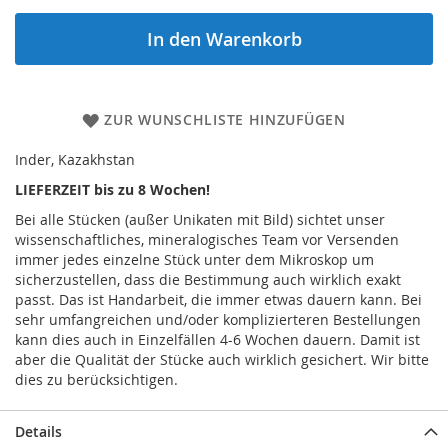
In den Warenkorb
ZUR WUNSCHLISTE HINZUFÜGEN
Inder, Kazakhstan
LIEFERZEIT bis zu 8 Wochen!
Bei alle Stücken (außer Unikaten mit Bild) sichtet unser
wissenschaftliches, mineralogisches Team vor Versenden
immer jedes einzelne Stück unter dem Mikroskop um
sicherzustellen, dass die Bestimmung auch wirklich exakt
passt. Das ist Handarbeit, die immer etwas dauern kann. Bei
sehr umfangreichen und/oder komplizierteren Bestellungen
kann dies auch in Einzelfällen 4-6 Wochen dauern. Damit ist
aber die Qualität der Stücke auch wirklich gesichert. Wir bitte
dies zu berücksichtigen.
Details