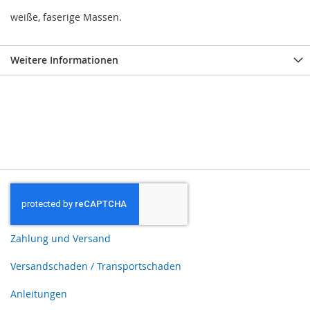
weiße, faserige Massen.
Weitere Informationen
Zahlung und Versand
Versandschaden / Transportschaden
Anleitungen