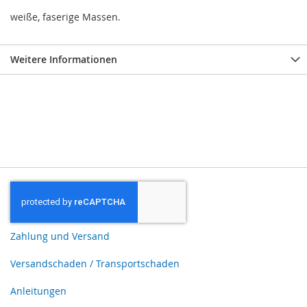
weiße, faserige Massen.
Weitere Informationen
Zahlung und Versand
Versandschaden / Transportschaden
Anleitungen