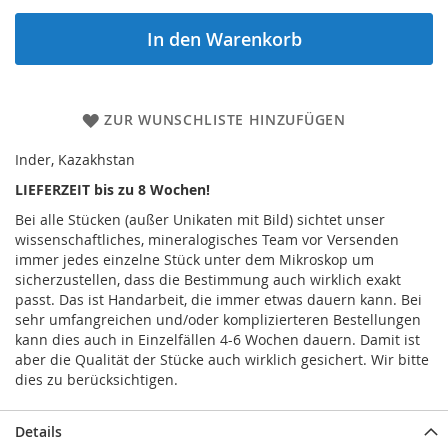
In den Warenkorb
ZUR WUNSCHLISTE HINZUFÜGEN
Inder, Kazakhstan
LIEFERZEIT bis zu 8 Wochen!
Bei alle Stücken (außer Unikaten mit Bild) sichtet unser
wissenschaftliches, mineralogisches Team vor Versenden
immer jedes einzelne Stück unter dem Mikroskop um
sicherzustellen, dass die Bestimmung auch wirklich exakt
passt. Das ist Handarbeit, die immer etwas dauern kann. Bei
sehr umfangreichen und/oder komplizierteren Bestellungen
kann dies auch in Einzelfällen 4-6 Wochen dauern. Damit ist
aber die Qualität der Stücke auch wirklich gesichert. Wir bitte
dies zu berücksichtigen.
Details