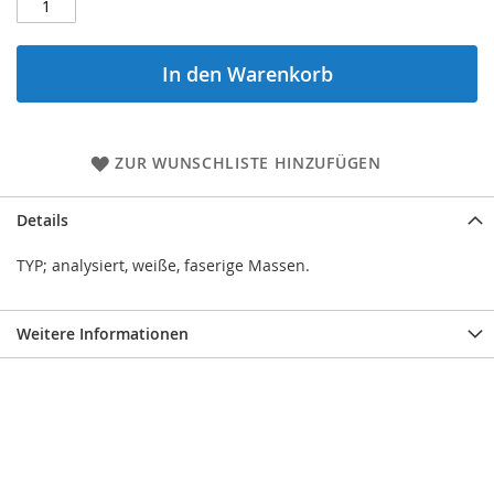
In den Warenkorb
ZUR WUNSCHLISTE HINZUFÜGEN
Details
TYP; analysiert, weiße, faserige Massen.
Weitere Informationen