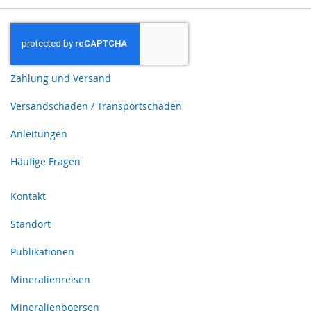
Zahlung und Versand
Versandschaden / Transportschaden
Anleitungen
Häufige Fragen
Kontakt
Standort
Publikationen
Mineralienreisen
Mineralienboersen