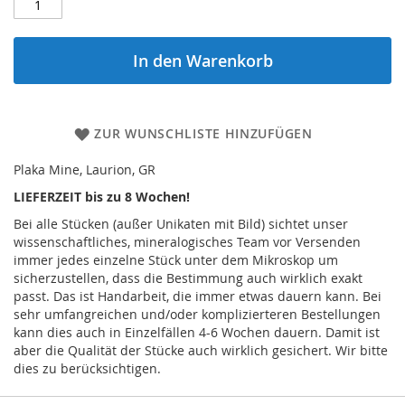
In den Warenkorb
ZUR WUNSCHLISTE HINZUFÜGEN
Plaka Mine, Laurion, GR
LIEFERZEIT bis zu 8 Wochen!
Bei alle Stücken (außer Unikaten mit Bild) sichtet unser
wissenschaftliches, mineralogisches Team vor Versenden
immer jedes einzelne Stück unter dem Mikroskop um
sicherzustellen, dass die Bestimmung auch wirklich exakt
passt. Das ist Handarbeit, die immer etwas dauern kann. Bei
sehr umfangreichen und/oder komplizierteren Bestellungen
kann dies auch in Einzelfällen 4-6 Wochen dauern. Damit ist
aber die Qualität der Stücke auch wirklich gesichert. Wir bitte
dies zu berücksichtigen.