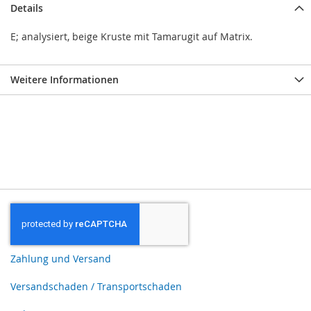
Details
E; analysiert, beige Kruste mit Tamarugit auf Matrix.
Weitere Informationen
Zahlung und Versand
Versandschaden / Transportschaden