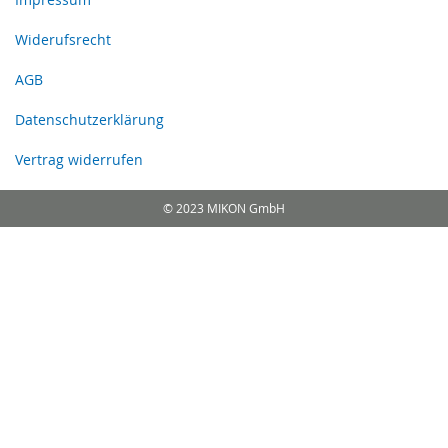
Widerufsrecht
AGB
Datenschutzerklärung
Vertrag widerrufen
© 2023 MIKON GmbH