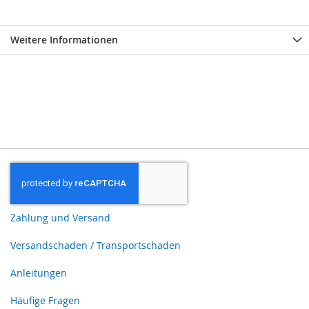
Weitere Informationen
Zahlung und Versand
Versandschaden / Transportschaden
Anleitungen
Häufige Fragen