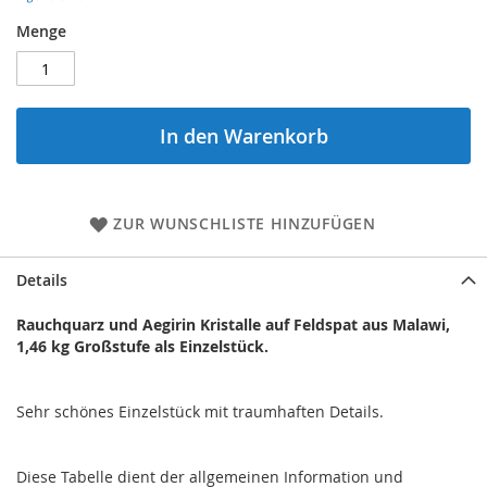
Menge
In den Warenkorb
ZUR WUNSCHLISTE HINZUFÜGEN
Details
Rauchquarz und Aegirin Kristalle auf Feldspat aus Malawi,
1,46 kg Großstufe als Einzelstück.
Sehr schönes Einzelstück mit traumhaften Details.
Diese Tabelle dient der allgemeinen Information und