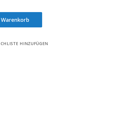
n Warenkorb
CHLISTE HINZUFÜGEN