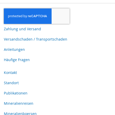
Zahlung und Versand
Versandschaden / Transportschaden
Anleitungen
Häufige Fragen
Kontakt
Standort
Publikationen
Mineralienreisen
Mineralienboersen