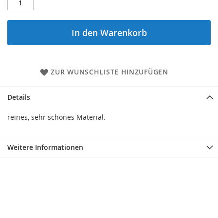
In den Warenkorb
ZUR WUNSCHLISTE HINZUFÜGEN
Details
reines, sehr schönes Material.
Weitere Informationen