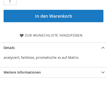
In den Warenkorb
ZUR WUNSCHLISTE HINZUFÜGEN
Details
analysiert, farblose, prismatische xx auf Matrix.
Weitere Informationen