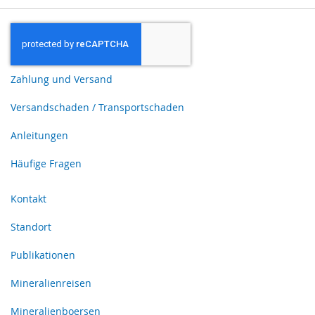
Zahlung und Versand
Versandschaden / Transportschaden
Anleitungen
Häufige Fragen
Kontakt
Standort
Publikationen
Mineralienreisen
Mineralienboersen