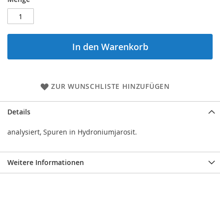
In den Warenkorb
ZUR WUNSCHLISTE HINZUFÜGEN
Details
analysiert, Spuren in Hydroniumjarosit.
Weitere Informationen