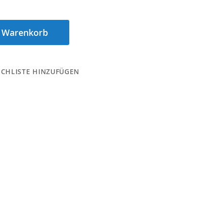
n Warenkorb
CHLISTE HINZUFÜGEN