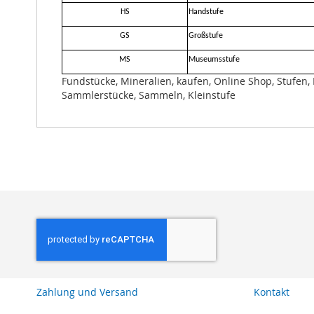
HS
Handstufe
GS
Großstufe
MS
Museumsstufe
Fundstücke, Mineralien, kaufen, Online Shop, Stufen, 
Sammlerstücke, Sammeln, Kleinstufe
Zahlung und Versand
Kontakt