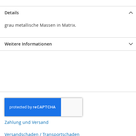
Details
grau metallische Massen in Matrix.
Weitere Informationen
Zahlung und Versand
Versandschaden / Transportschaden