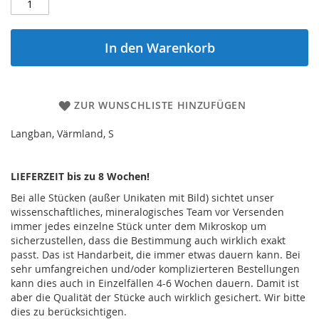
In den Warenkorb
ZUR WUNSCHLISTE HINZUFÜGEN
Langban, Värmland, S
LIEFERZEIT bis zu 8 Wochen!
Bei alle Stücken (außer Unikaten mit Bild) sichtet unser
wissenschaftliches, mineralogisches Team vor Versenden
immer jedes einzelne Stück unter dem Mikroskop um
sicherzustellen, dass die Bestimmung auch wirklich exakt
passt. Das ist Handarbeit, die immer etwas dauern kann. Bei
sehr umfangreichen und/oder komplizierteren Bestellungen
kann dies auch in Einzelfällen 4-6 Wochen dauern. Damit ist
aber die Qualität der Stücke auch wirklich gesichert. Wir bitte
dies zu berücksichtigen.